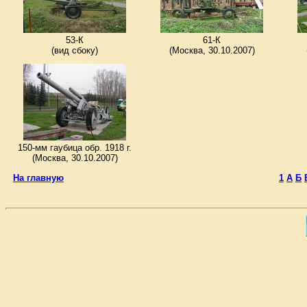
53-К
61-К
(вид сбоку)
(Москва, 30.10.2007)
150-мм гаубица обр. 1918 г.
(Москва, 30.10.2007)