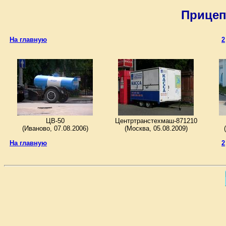
Прицеп
ЦВ-50
Центртранстехмаш-871210
(Иваново, 07.08.2006)
(Москва, 05.08.2009)