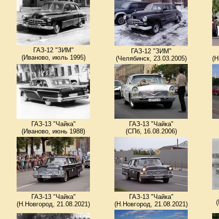
ГАЗ-12 "ЗИМ"
ГАЗ-12 "ЗИМ"
(Иваново, июль 1995)
(Челябинск, 23.03.2005)
(Н
ГАЗ-13 "Чайка"
ГАЗ-13 "Чайка"
(Иваново, июнь 1988)
(СПб, 16.08.2006)
ГАЗ-13 "Чайка"
ГАЗ-13 "Чайка"
(
(Н.Новгород, 21.08.2021)
(Н.Новгород, 21.08.2021)