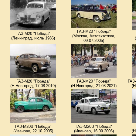
ГАЗ-М20 "Победа"
ГАЗ-М20 "Победа"
(Москва, Автоэкзотика,
(Ленинград, июль 1986)
09.07.2005)
ГАЗ-М20 "Победа"
ГАЗ-М20 "Победа"
ГАЗ-
(Н.Новгород, 17.08.2019)
(Н.Новгород, 21.08.2021)
(Н
ГАЗ-М20В "Победа"
ГАЗ-М20В "Победа"
(Иваново, 22.10.2005)
(Иваново, 16.09.2006)
(Н