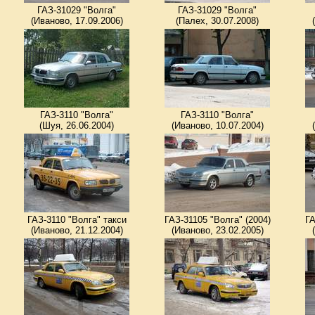
ГАЗ-31029 "Волга"
ГАЗ-31029 "Волга"
(Иваново, 17.09.2006)
(Палех, 30.07.2008)
ГАЗ-3110 "Волга"
ГАЗ-3110 "Волга"
(Шуя, 26.06.2004)
(Иваново, 10.07.2004)
ГАЗ-3110 "Волга" такси
ГАЗ-31105 "Волга" (2004)
ГА
(Иваново, 21.12.2004)
(Иваново, 23.02.2005)