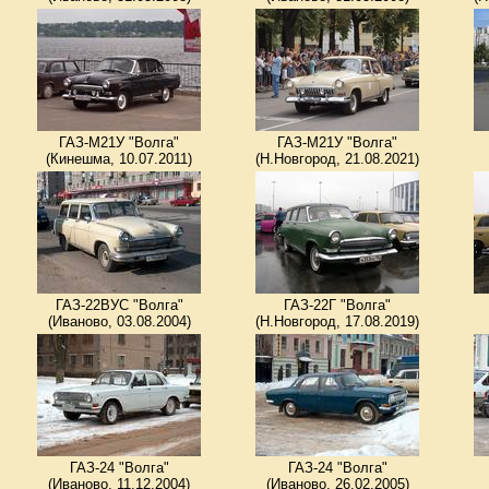
ГАЗ-М21У "Волга"
ГАЗ-М21У "Волга"
(Кинешма, 10.07.2011)
(Н.Новгород, 21.08.2021)
ГАЗ-22ВУС "Волга"
ГАЗ-22Г "Волга"
(Иваново, 03.08.2004)
(Н.Новгород, 17.08.2019)
ГАЗ-24 "Волга"
ГАЗ-24 "Волга"
(Иваново, 11.12.2004)
(Иваново, 26.02.2005)