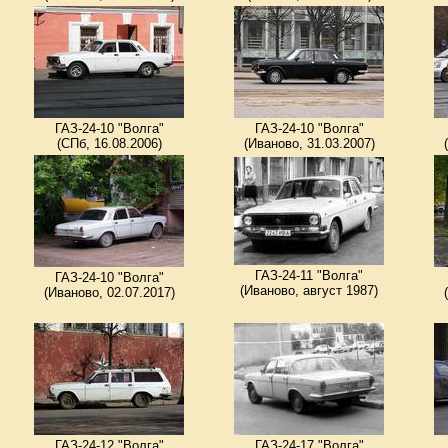
ГАЗ-24-10 "Волга"
ГАЗ-24-10 "Волга"
(СПб, 16.08.2006)
(Иваново, 31.03.2007)
ГАЗ-24-11 "Волга"
ГАЗ-24-10 "Волга"
(Иваново, август 1987)
(Иваново, 02.07.2017)
ГАЗ-24-12 "Волга"
ГАЗ-24-17 "Волга"