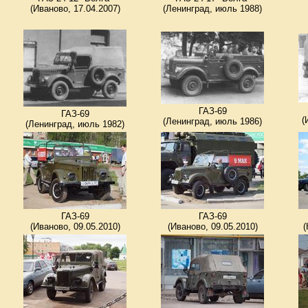
(Иваново, 17.04.2007)
(Ленинград, июль 1988)
ГАЗ-69
ГАЗ-69
(
(Ленинград, июль 1986)
(Ленинград, июль 1982)
ГАЗ-69
ГАЗ-69
(Иваново, 09.05.2010)
(Иваново, 09.05.2010)
(