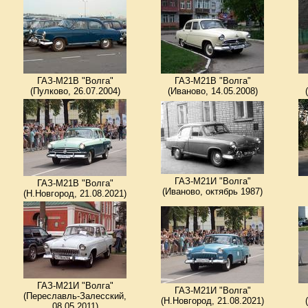
ГАЗ-М21В "Волга"
ГАЗ-М21В "Волга"
(Пулково, 26.07.2004)
(Иваново, 14.05.2008)
ГАЗ-М21И "Волга"
ГАЗ-М21В "Волга"
(Иваново, октябрь 1987)
(Н.Новгород, 21.08.2021)
ГАЗ-М21И "Волга"
ГАЗ-М21И "Волга"
(Переславль-Залесский,
(Н.Новгород, 21.08.2021)
08.05.2011)