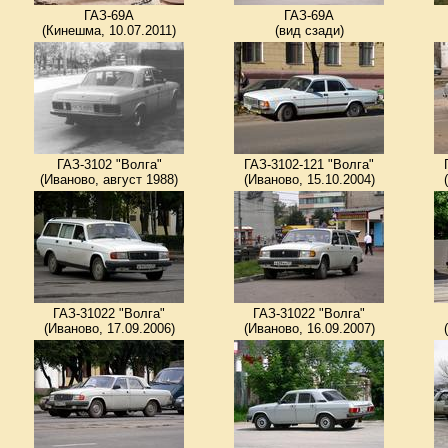
ГАЗ-69А
ГАЗ-69А
(Кинешма, 10.07.2011)
(вид сзади)
ГАЗ-3102 "Волга"
ГАЗ-3102-121 "Волга"
(Иваново, август 1988)
(Иваново, 15.10.2004)
ГАЗ-31022 "Волга"
ГАЗ-31022 "Волга"
(Иваново, 17.09.2006)
(Иваново, 16.09.2007)