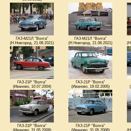
ГАЗ-М21Л "Волга"
ГАЗ-М21Л "Волга"
(Н.Новгород, 21.08.2021)
(Н.Новгород, 21.08.2021)
(Н
ГАЗ-21Р "Волга"
ГАЗ-21Р "Волга"
(Иваново, 10.07.2004)
(Иваново, 19.02.2005)
ГАЗ-21Р "Волга"
ГАЗ-21Р "Волга"
(Иваново, 31.05.2008)
(Иваново, 31.05.2008)
(Н