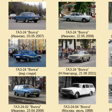
ГАЗ-24 "Волга"
ГАЗ-24 "Волга"
(Иваново, 03.05.2007)
(Иваново, 22.05.2009)
ГАЗ-24 "Волга"
ГАЗ-24 "Волга"
(вид сзади)
(Н.Новгород, 21.08.2021)
ГАЗ-24-02 "Волга"
ГАЗ-24-04 "Волга"
(
(Иваново, 23.04.2009)
(Москва, июль 1988)