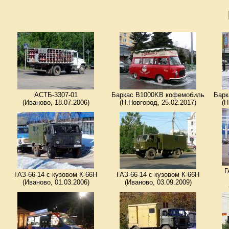
АСТБ-3307-01
Баркас B1000KB кофемобиль
Барк
(Иваново, 18.07.2006)
(Н.Новгород, 25.02.2017)
(Н
Г
ГАЗ-66-14 с кузовом К-66Н
ГАЗ-66-14 с кузовом К-66Н
(Иваново, 01.03.2006)
(Иваново, 03.09.2009)