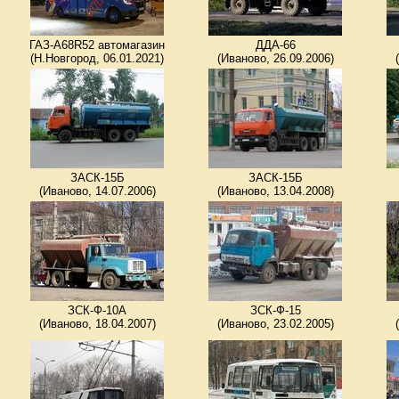
ГАЗ-A68R52 автомагазин
ДДА-66
(Н.Новгород, 06.01.2021)
(Иваново, 26.09.2006)
ЗАСК-15Б
ЗАСК-15Б
(Иваново, 14.07.2006)
(Иваново, 13.04.2008)
ЗСК-Ф-10А
ЗСК-Ф-15
(Иваново, 18.04.2007)
(Иваново, 23.02.2005)