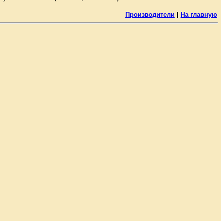
Производители
|
На главную