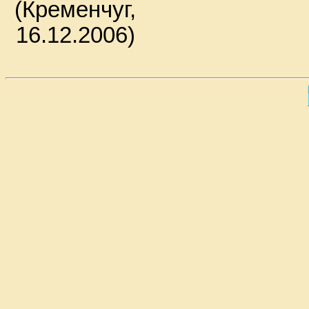
(Кременчуг,
16.12.2006)