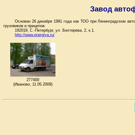
Завод авто
Основан 26 декабря 1991 года как ТОО при Ленинградском авт
грузовиков и прицепов.
192019, С.-Петербург, ул. Бехтерева, 2, к.1.
http://www.energiya.ru/
277400
(Иваново, 11.05.2009)