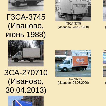
ГЗСА-3745
(Иваново,
ГЗСА-3745
(Иваново, июль 1988)
июнь 1988)
ЗСА-270710
(Иваново,
ЗСА-270715
(Иваново, 04.03.2006)
30.04.2013)