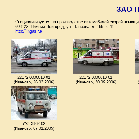
ЗАО П
Специализируется на производстве автомобилей скорой помощ
603122, Нижний Новгород, ул. Ванеева, д. 199, к. 19.
http://lingas.ru/
22172-0000010-01
22172-0000010-01
(Иваново, 26.03.2006)
(Иваново, 30.09.2006)
УАЗ-3962-02
(Иваново, 07.01.2005)